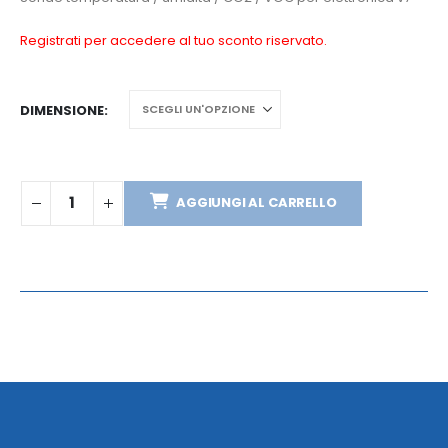
Registrati per accedere al tuo sconto riservato.
DIMENSIONE
AGGIUNGI AL CARRELLO