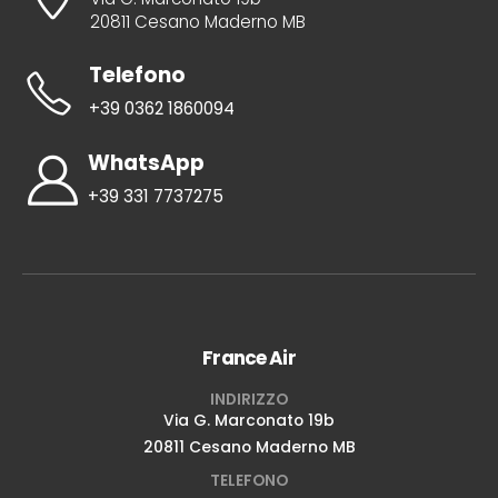
20811 Cesano Maderno MB
Telefono
+39 0362 1860094
WhatsApp
+39 331 7737275
France Air
INDIRIZZO
Via G. Marconato 19b
20811 Cesano Maderno MB
TELEFONO