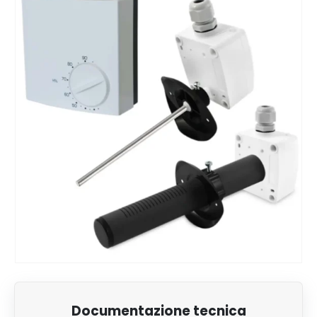
Documentazione tecnica