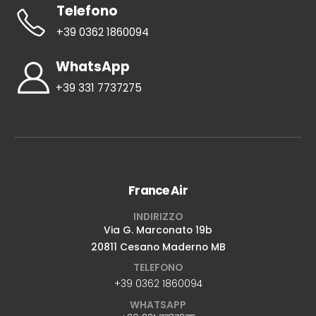
Telefono
+39 0362 1860094
WhatsApp
+39 331 7737275
France Air
INDIRIZZO
Via G. Marconato 19b
20811 Cesano Maderno MB
TELEFONO
+39 0362 1860094
WHATSAPP