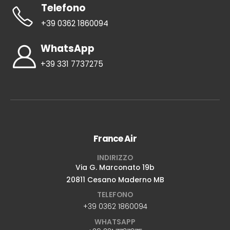
Telefono
+39 0362 1860094
WhatsApp
+39 331 7737275
France Air
INDIRIZZO
Via G. Marconato 19b
20811 Cesano Maderno MB
TELEFONO
+39 0362 1860094
WHATSAPP